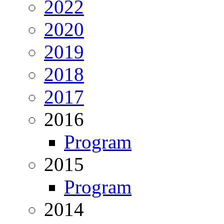
2022
2020
2019
2018
2017
2016
Program
2015
Program
2014