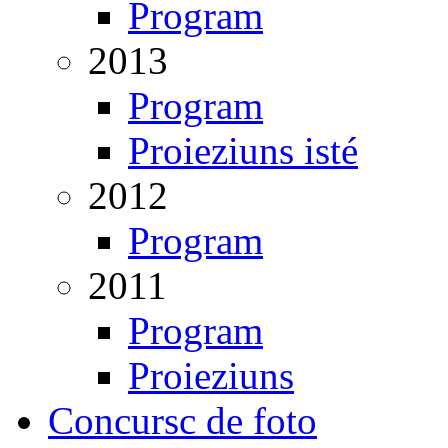
Program
2013
Program
Proieziuns isté
2012
Program
2011
Program
Proieziuns
Concursc de foto