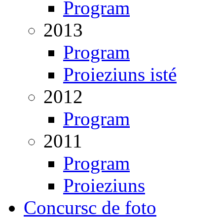
Program
2013
Program
Proieziuns isté
2012
Program
2011
Program
Proieziuns
Concursc de foto