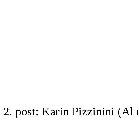
2. post: Karin Pizzinini (Al 