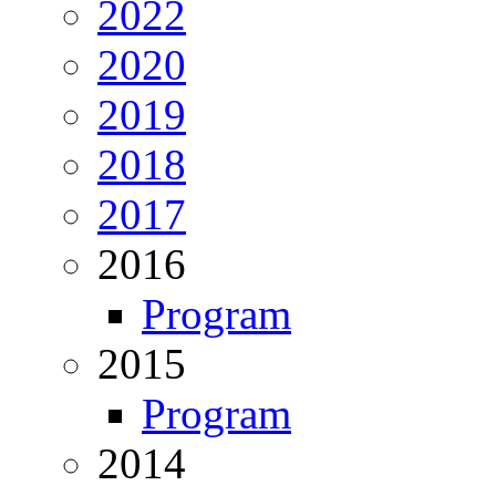
2022
2020
2019
2018
2017
2016
Program
2015
Program
2014