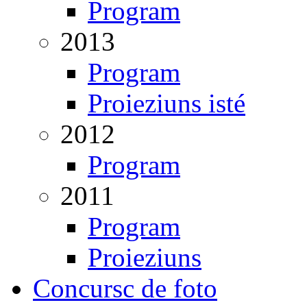
Program
2013
Program
Proieziuns isté
2012
Program
2011
Program
Proieziuns
Concursc de foto