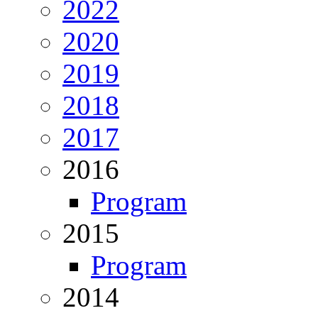
2022
2020
2019
2018
2017
2016
Program
2015
Program
2014