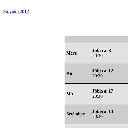
Program 2012
Jöbia ai 8
Merz
20:30
Jöbia ai 12
Aurì
20:30
Jöbia ai 17
Mà
20:30
Jöbia ai 13
Setëmber
20:30